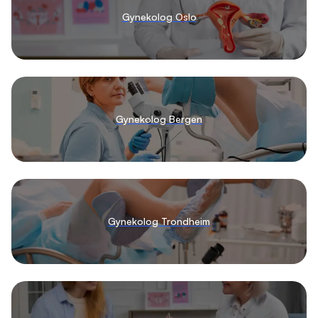
Gynekolog Oslo
Gynekolog Bergen
Gynekolog Trondheim