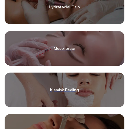
Hydrafacial Oslo
Mesoterapi
Kjemisk Peeling