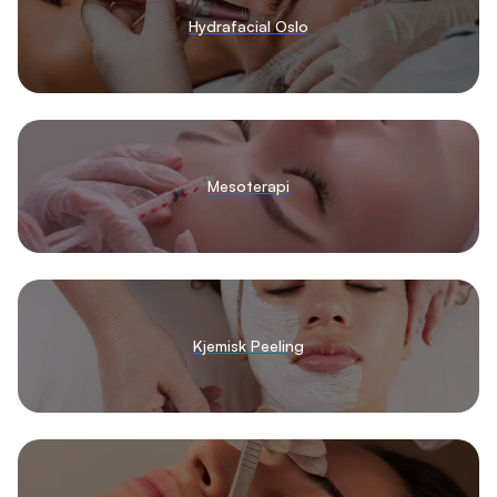
Hydrafacial Oslo
Mesoterapi
Kjemisk Peeling