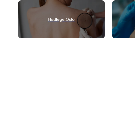
Hudlege Oslo