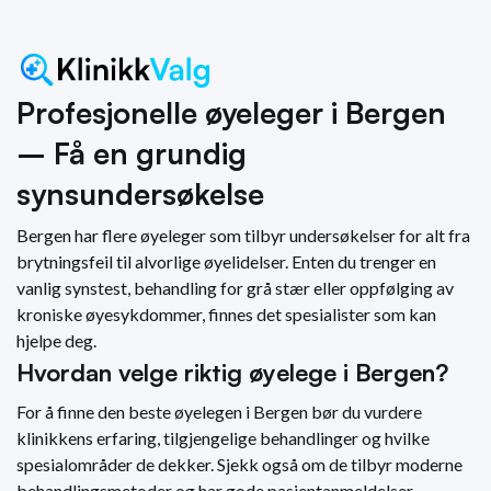
Profesjonelle øyeleger i Bergen
– Få en grundig
synsundersøkelse
Bergen har flere øyeleger som tilbyr undersøkelser for alt fra
brytningsfeil til alvorlige øyelidelser. Enten du trenger en
vanlig synstest, behandling for grå stær eller oppfølging av
kroniske øyesykdommer, finnes det spesialister som kan
hjelpe deg.
Hvordan velge riktig øyelege i Bergen?
For å finne den beste øyelegen i Bergen bør du vurdere
klinikkens erfaring, tilgjengelige behandlinger og hvilke
spesialområder de dekker. Sjekk også om de tilbyr moderne
behandlingsmetoder og har gode pasientanmeldelser.